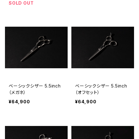
SOLD OUT
ベーシックシザー 5.5inch
ベーシックシザー 5.5inch
（メガネ）
（オフセット）
¥64,900
¥64,900