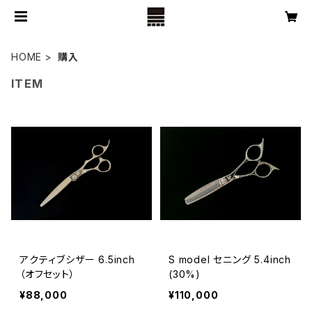
HOME
購入
ITEM
アクティブシザー 6.5inch
S model セニング 5.4inch
（オフセット）
(30%)
¥88,000
¥110,000