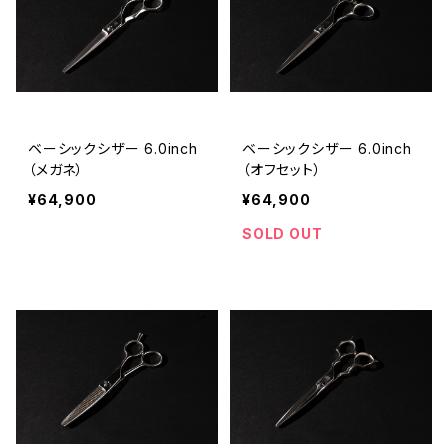
ベーシックシザー 6.0inch
ベーシックシザー 6.0inch
（メガネ）
（オフセット）
¥64,900
¥64,900
SOLD OUT