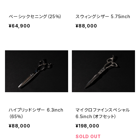
ベーシックセニング（25％）
スウィングシザー 5.75inch
¥64,900
¥88,000
ハイブリッドシザー 6.3inch
マイクロファインスペシャル
（65％）
6.5inch（オフセット）
¥88,000
¥198,000
SOLD OUT