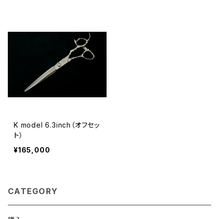
K model 6.3inch（オフセッ
ト）
¥165,000
CATEGORY