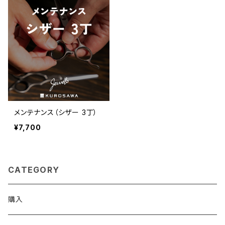
メンテナンス（シザー 3丁）
¥7,700
CATEGORY
購入