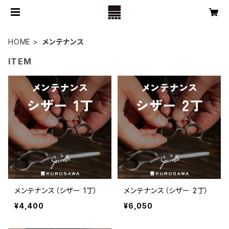
HOME
メンテナンス
ITEM
メンテナンス（シザー 1丁）
メンテナンス（シザー 2丁）
¥4,400
¥6,050