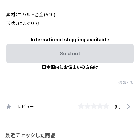
素材：コバルト合金(V10)
形状：はまぐり刃
International shipping available
Sold out
日本国内にお住まいの方向け
通報する
レビュー
(0)
最近チェックした商品