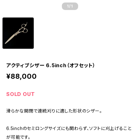
1
/1
アクティブシザー 6.5inch（オフセット）
¥88,000
SOLD OUT
滑らかな開閉で連続刈りに適した形状のシザー。
6.5inchのセミロングサイズにも関わらず、ソフトに刈上げること
が可能です。