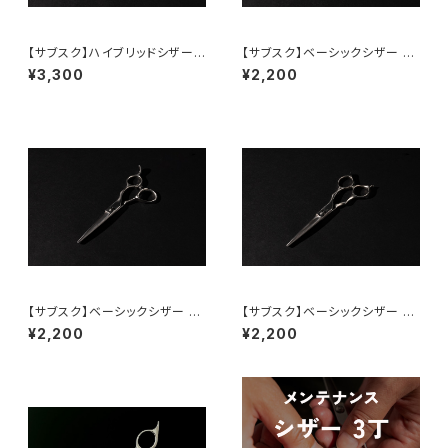
【サブスク】ハイブリッドシザー
【サブスク】ベーシックシザー 6.
6.3inch（65％）
0inch（メガネ）
¥3,300
¥2,200
【サブスク】ベーシックシザー 5.
【サブスク】ベーシックシザー 5.
5inch（オフセット）
5inch（メガネ）
¥2,200
¥2,200