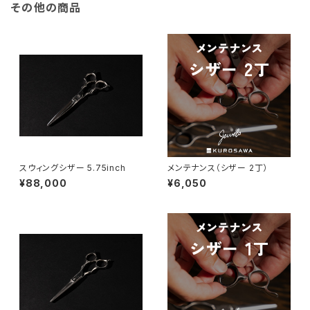
その他の商品
スウィングシザー 5.75inch
メンテナンス（シザー 2丁）
¥88,000
¥6,050