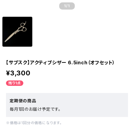
1
/1
【サブスク】アクティブシザー 6.5inch（オフセット）
¥3,300
残り1点
定期便の商品
毎月1回のお届け予定です。
※価格は1回分の価格になります。