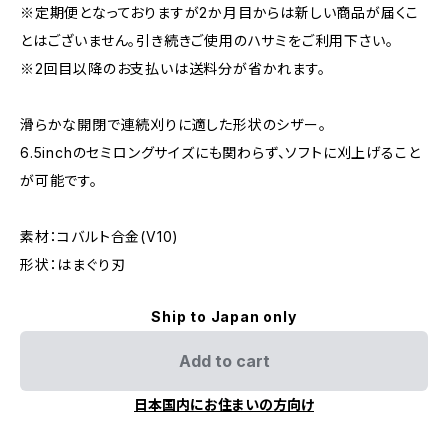
※定期便となっておりますが2か月目からは新しい商品が届くこ
とはございません。引き続きご使用のハサミをご利用下さい。
※2回目以降のお支払いは送料分が省かれます。
滑らかな開閉で連続刈りに適した形状のシザー。
6.5inchのセミロングサイズにも関わらず、ソフトに刈上げること
が可能です。
素材：コバルト合金(V10)
形状：はまぐり刃
Ship to Japan only
Add to cart
日本国内にお住まいの方向け