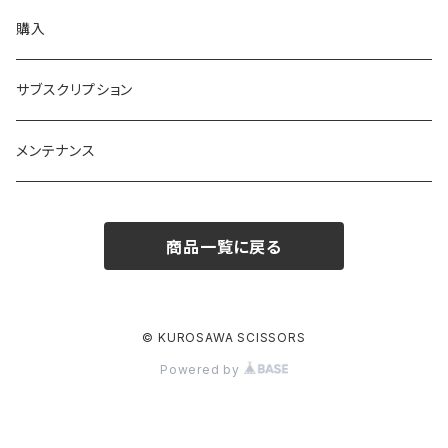
購入
サブスクリプション
メンテナンス
商品一覧に戻る
© KUROSAWA SCISSORS
Powered by