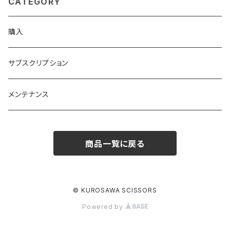
CATEGORY
購入
サブスクリプション
メンテナンス
商品一覧に戻る
© KUROSAWA SCISSORS
Powered by