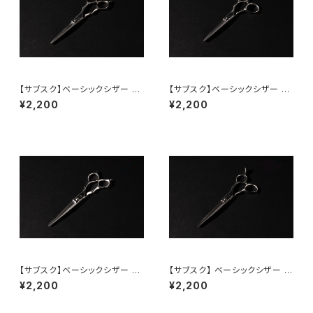
【サブスク】ベーシックシザー 5.
【サブスク】ベーシックシザー 5.
5inch（メガネ）
5inch（オフセット）
¥2,200
¥2,200
【サブスク】ベーシックシザー 6.
【サブスク】 ベーシックシザー 6.
0inch（メガネ）
0inch（オフセット）
¥2,200
¥2,200