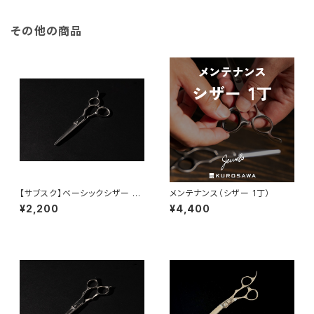
その他の商品
【サブスク】ベーシックシザー 5.
メンテナンス（シザー 1丁）
5inch（オフセット）
¥2,200
¥4,400