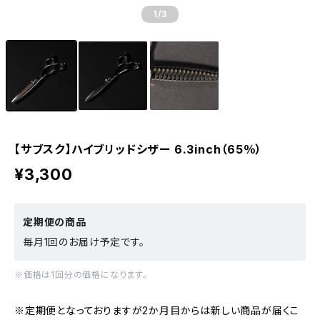
1
/3
【サブスク】ハイブリッドシザー 6.3inch（65％）
¥3,300
定期便の商品
毎月1回のお届け予定です。
※価格は1回分の価格になります。
※定期便となっておりますが2か月目からは新しい商品が届くこ