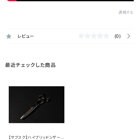
通報する
レビュー
(0)
最近チェックした商品
【サブスク】ハイブリッドシザー